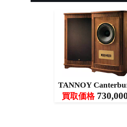
TANNOY Canterbu
730,00
買取価格