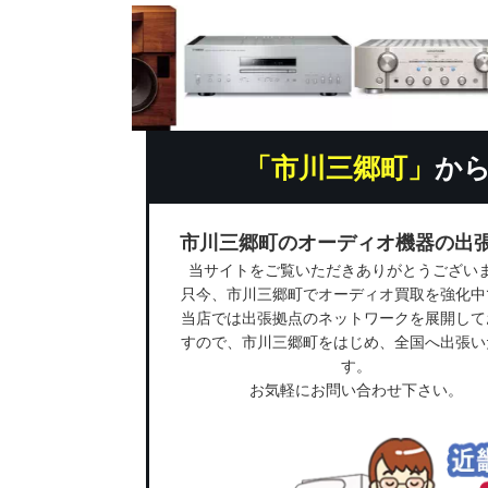
「市川三郷町」
か
市川三郷町のオーディオ機器の出
当サイトをご覧いただきありがとうござい
只今、市川三郷町でオーディオ買取を強化中
当店では出張拠点のネットワークを展開して
すので、市川三郷町をはじめ、全国へ出張い
す。
お気軽にお問い合わせ下さい。