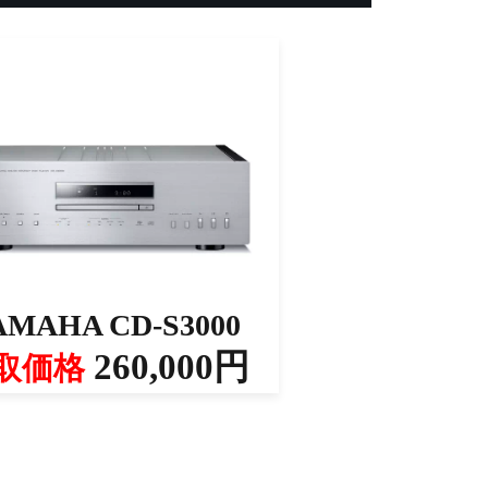
AMAHA CD-S3000
260,000円
取価格