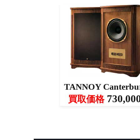
TANNOY Canterbu
730,00
買取価格