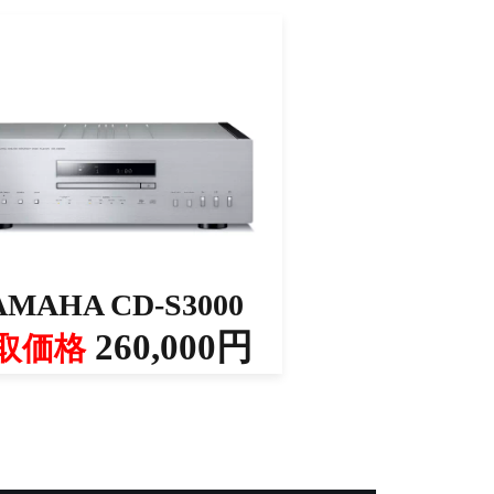
AMAHA CD-S3000
260,000円
取価格