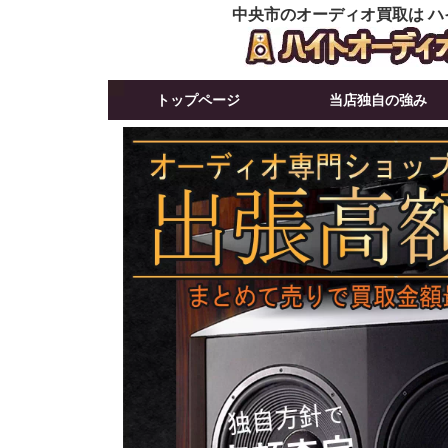
中央市のオーディオ買取は ハ
トップページ
当店独自の強み