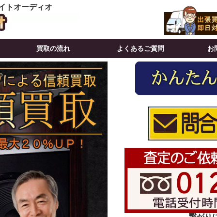
イトオーディオ
買取の流れ
よくあるご質問
お
繋がりにく