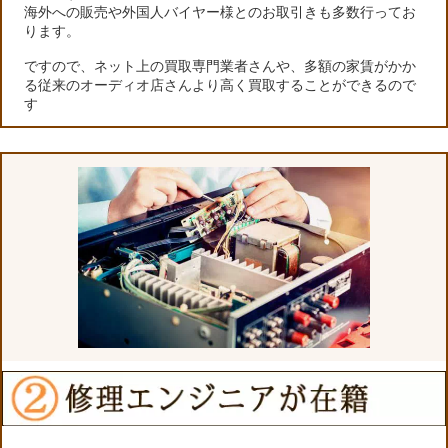
海外への販売や外国人バイヤー様とのお取引きも多数行ってお
ります。
ですので、ネット上の買取専門業者さんや、多額の家賃がかか
る従来のオーディオ店さんより高く買取することができるので
す