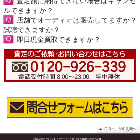
査定額に納得できない場合はキャンセ
ルできますか？
店舗でオーディオは販売してますか？
試聴できますか？
即日現金買取できますか？
copyright© ハイトオーディオ all rights reserved.