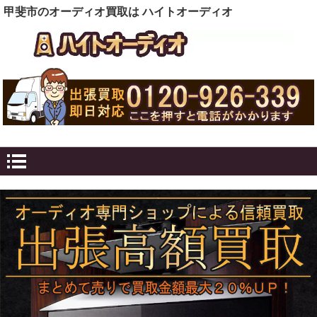
甲斐市のオーディオ買取は ハイトオーディオ