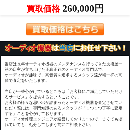
260,000円
買取価格
当店は長年オーディオ機器のメンテナンスを行ってきた技術屋一
筋の店主が立ち上げた正真正銘のオーディオ専門店で、
オーディオが趣味で、高音質を追求するスタッフ達が精一杯の高
値で査定をいたします。
当店が一番心がけているところは「お客様にご満足していただけ
るサービス」を提供するということです。
お客様の様々な思い出が詰まったオーディオ機器を査定させてい
ただく際には、専門知識のあるスタッフが「１つ１つ丁寧に査定
する」ことを心がけております。
オーディオ修理エンジニアが運営しておりますので、古くても壊
れていても、処分してしまう前にご相談下さい。