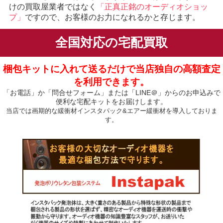
けの買取屋業者ではなく
「正真正銘のオーディオショッ
プ」
ですので、お客様のお力になれるかと存じます。
全国対応の宅配買取
梱包キットに入れて送るだけで当店独自の高額査定
を利用できます。
「お電話」か「問合せフォーム」または「LINE＠」からのお申込みで
便利な宅配キットをお届けします。
当店では画期的な緩衝材インスタパック&エアー緩衝材を導入しておりま
す。