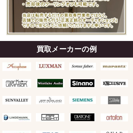
買取メーカーの例