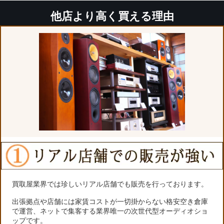
他店より高く買える理由
買取屋業界では珍しいリアル店舗でも販売を行っております。
出張拠点や店舗には家賃コストが一切掛からない格安空き倉庫
で運営、ネットで集客する業界唯一の次世代型オーディオショ
ップです。