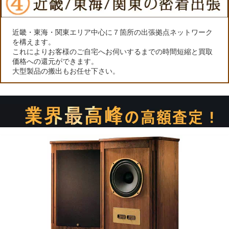
近畿・東海・関東エリア中心に７箇所の出張拠点ネットワーク
を構えます。
これによりお客様のご自宅へお伺いするまでの時間短縮と買取
価格への還元ができます。
大型製品の搬出もお任せ下さい。