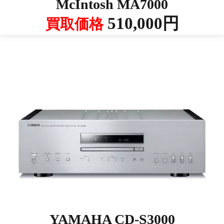
McIntosh MA7000
510,000円
買取価格
YAMAHA CD-S3000