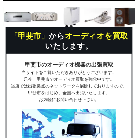
「甲斐市」
から
オーディオを買取
いたします。
甲斐市のオーディオ機器の出張買取
当サイトをご覧いただきありがとうございます。
只今、甲斐市でオーディオ買取を強化中です。
当店では出張拠点のネットワークを展開しておりますので、
甲斐市をはじめ、全国へ出張いたします。
お気軽にお問い合わせ下さい。