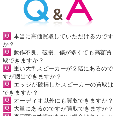
本当に高価買取していただけるのです
か？
動作不良、破損、傷が多くても高額買
取できますか？
重い大型スピーカーが２階にあるので
すが搬出できますか？
エッジが破損したスピーカーの買取は
できますか？
オーディオ以外にも買取できますか？
大量にあるのですが買取できますか？