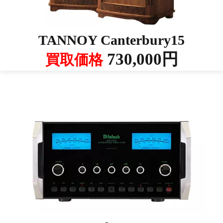
TANNOY Canterbury15
730,000円
買取価格