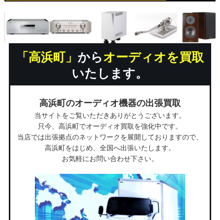
「高浜町」
から
オーディオを買取
いたします。
高浜町のオーディオ機器の出張買取
当サイトをご覧いただきありがとうございます。
只今、高浜町でオーディオ買取を強化中です。
当店では出張拠点のネットワークを展開しておりますので、
高浜町をはじめ、全国へ出張いたします。
お気軽にお問い合わせ下さい。