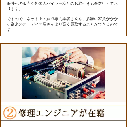
海外への販売や外国人バイヤー様とのお取引きも多数行ってお
ります。
ですので、ネット上の買取専門業者さんや、多額の家賃がかか
る従来のオーディオ店さんより高く買取することができるので
す