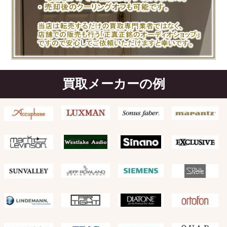
買取メーカーの例