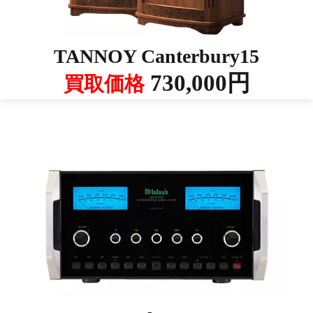
TANNOY Canterbury15
730,000円
買取価格