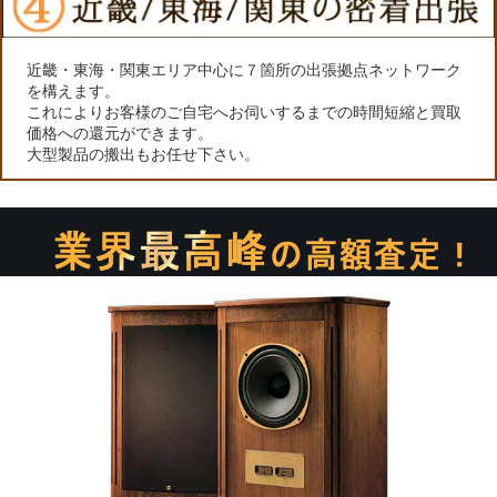
近畿・東海・関東エリア中心に７箇所の出張拠点ネットワーク
を構えます。
これによりお客様のご自宅へお伺いするまでの時間短縮と買取
価格への還元ができます。
大型製品の搬出もお任せ下さい。