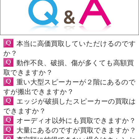
本当に高価買取していただけるのです
か？
動作不良、破損、傷が多くても高額買
取できますか？
重い大型スピーカーが２階にあるので
すが搬出できますか？
エッジが破損したスピーカーの買取は
できますか？
オーディオ以外にも買取できますか？
大量にあるのですが買取できますか？