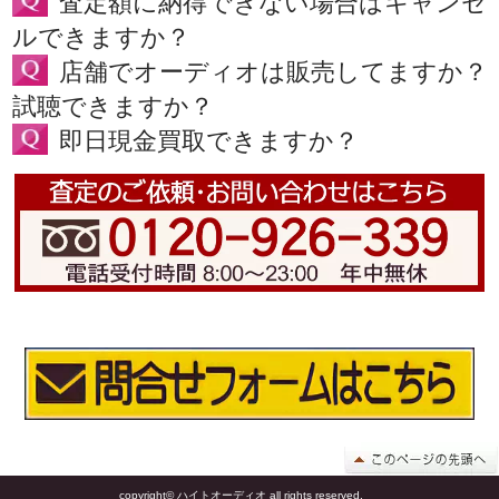
査定額に納得できない場合はキャンセ
ルできますか？
店舗でオーディオは販売してますか？
試聴できますか？
即日現金買取できますか？
copyright© ハイトオーディオ all rights reserved.