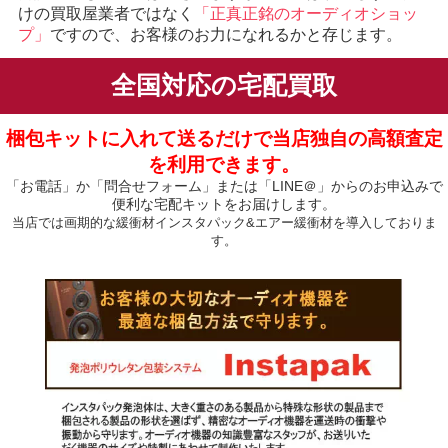
けの買取屋業者ではなく
「正真正銘のオーディオショッ
プ」
ですので、お客様のお力になれるかと存じます。
全国対応の宅配買取
梱包キットに入れて送るだけで当店独自の高額査定
を利用できます。
「お電話」か「問合せフォーム」または「LINE＠」からのお申込みで
便利な宅配キットをお届けします。
当店では画期的な緩衝材インスタパック&エアー緩衝材を導入しておりま
す。