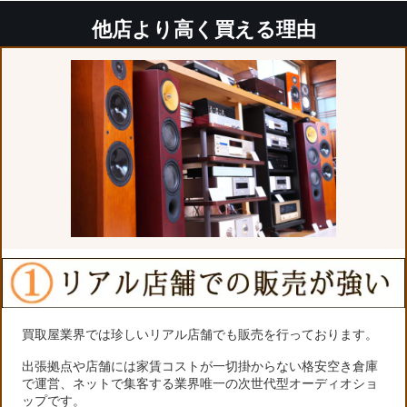
他店より高く買える理由
買取屋業界では珍しいリアル店舗でも販売を行っております。
出張拠点や店舗には家賃コストが一切掛からない格安空き倉庫
で運営、ネットで集客する業界唯一の次世代型オーディオショ
ップです。