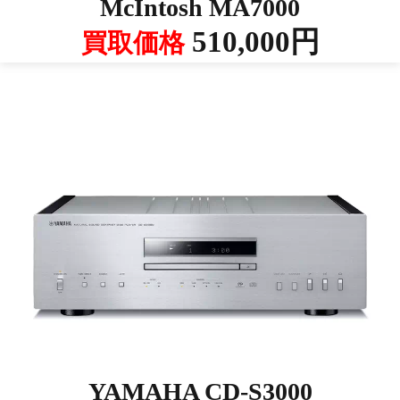
McIntosh MA7000
510,000円
買取価格
YAMAHA CD-S3000