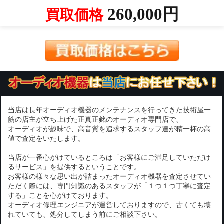
260,000円
買取価格
当店は長年オーディオ機器のメンテナンスを行ってきた技術屋一
筋の店主が立ち上げた正真正銘のオーディオ専門店で、
オーディオが趣味で、高音質を追求するスタッフ達が精一杯の高
値で査定をいたします。
当店が一番心がけているところは「お客様にご満足していただけ
るサービス」を提供するということです。
お客様の様々な思い出が詰まったオーディオ機器を査定させてい
ただく際には、専門知識のあるスタッフが「１つ１つ丁寧に査定
する」ことを心がけております。
オーディオ修理エンジニアが運営しておりますので、古くても壊
れていても、処分してしまう前にご相談下さい。