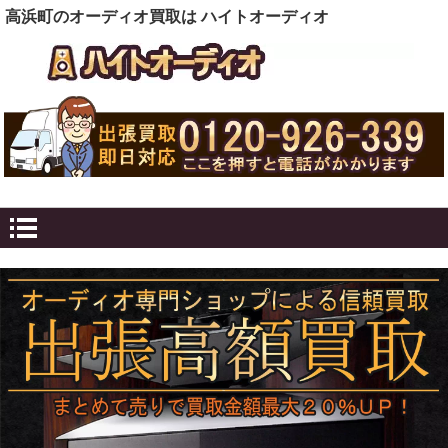
高浜町のオーディオ買取は ハイトオーディオ