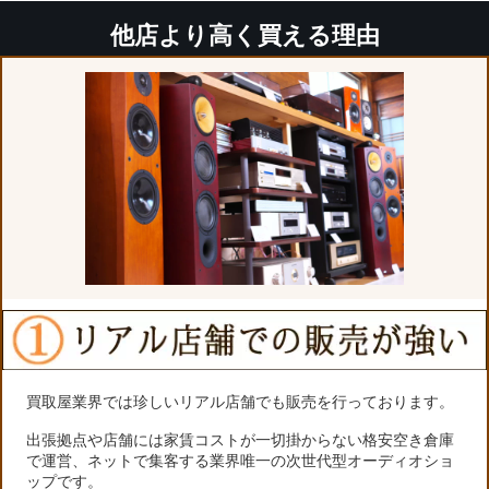
他店より高く買える理由
買取屋業界では珍しいリアル店舗でも販売を行っております。
出張拠点や店舗には家賃コストが一切掛からない格安空き倉庫
で運営、ネットで集客する業界唯一の次世代型オーディオショ
ップです。