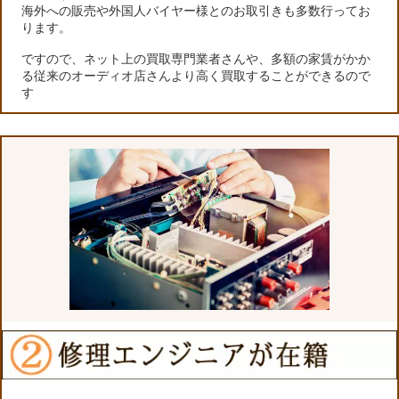
海外への販売や外国人バイヤー様とのお取引きも多数行ってお
ります。
ですので、ネット上の買取専門業者さんや、多額の家賃がかか
る従来のオーディオ店さんより高く買取することができるので
す