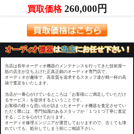
260,000円
買取価格
当店は長年オーディオ機器のメンテナンスを行ってきた技術屋一
筋の店主が立ち上げた正真正銘のオーディオ専門店で、
オーディオが趣味で、高音質を追求するスタッフ達が精一杯の高
値で査定をいたします。
当店が一番心がけているところは「お客様にご満足していただけ
るサービス」を提供するということです。
お客様の様々な思い出が詰まったオーディオ機器を査定させてい
ただく際には、専門知識のあるスタッフが「１つ１つ丁寧に査定
する」ことを心がけております。
オーディオ修理エンジニアが運営しておりますので、古くても壊
れていても、処分してしまう前にご相談下さい。