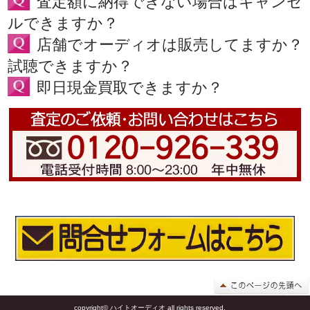
査定額に納得できない場合はキャンセ
ルできますか？
店舗でオーディオは販売してますか？
試聴できますか？
即日現金買取できますか？
copyright© ハイトオーディオ all rights reserved.