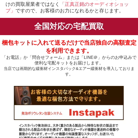
けの買取屋業者ではなく
「正真正銘のオーディオショッ
プ」
ですので、お客様のお力になれるかと存じます。
全国対応の宅配買取
梱包キットに入れて送るだけで当店独自の高額査定
を利用できます。
「お電話」か「問合せフォーム」または「LINE＠」からのお申込みで
便利な宅配キットをお届けします。
当店では画期的な緩衝材インスタパック&エアー緩衝材を導入しておりま
す。