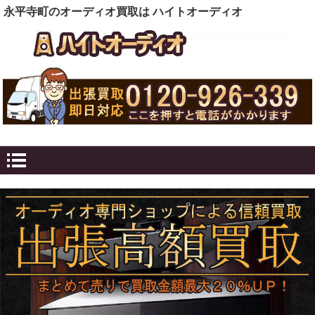
永平寺町のオーディオ買取は ハイトオーディオ