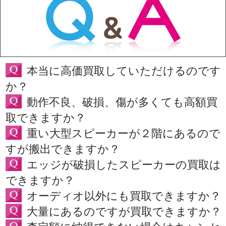
本当に高価買取していただけるのです
か？
動作不良、破損、傷が多くても高額買
取できますか？
重い大型スピーカーが２階にあるので
すが搬出できますか？
エッジが破損したスピーカーの買取は
できますか？
オーディオ以外にも買取できますか？
大量にあるのですが買取できますか？