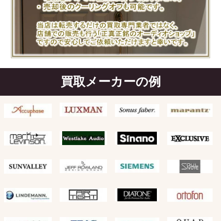
買取メーカーの例