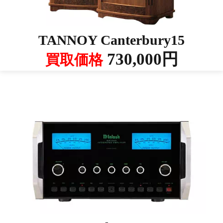
TANNOY Canterbury15
730,000円
買取価格