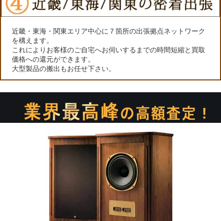
近畿・東海・関東エリア中心に７箇所の出張拠点ネットワーク
を構えます。
これによりお客様のご自宅へお伺いするまでの時間短縮と買取
価格への還元ができます。
大型製品の搬出もお任せ下さい。