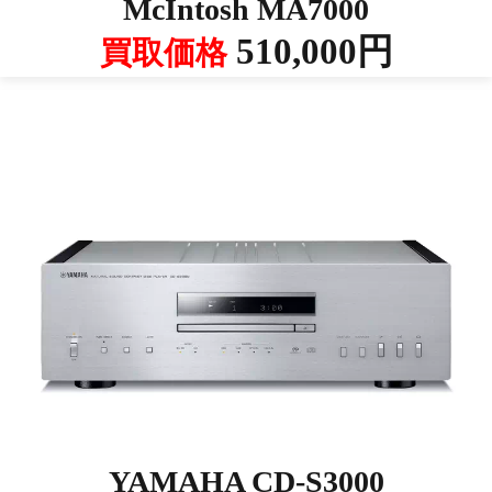
McIntosh MA7000
510,000円
買取価格
YAMAHA CD-S3000