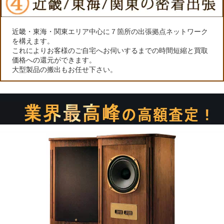
近畿・東海・関東エリア中心に７箇所の出張拠点ネットワーク
を構えます。
これによりお客様のご自宅へお伺いするまでの時間短縮と買取
価格への還元ができます。
大型製品の搬出もお任せ下さい。