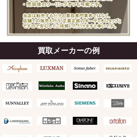
買取メーカーの例