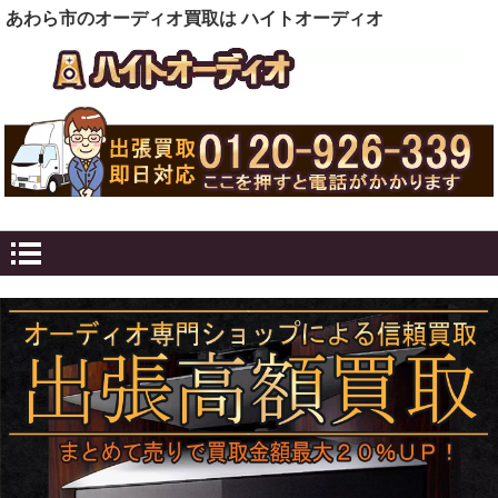
あわら市のオーディオ買取は ハイトオーディオ