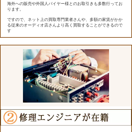
海外への販売や外国人バイヤー様とのお取引きも多数行ってお
ります。
ですので、ネット上の買取専門業者さんや、多額の家賃がかか
る従来のオーディオ店さんより高く買取することができるので
す