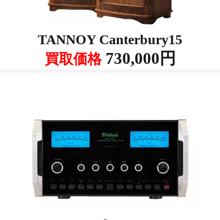
TANNOY Canterbury15
730,000円
買取価格