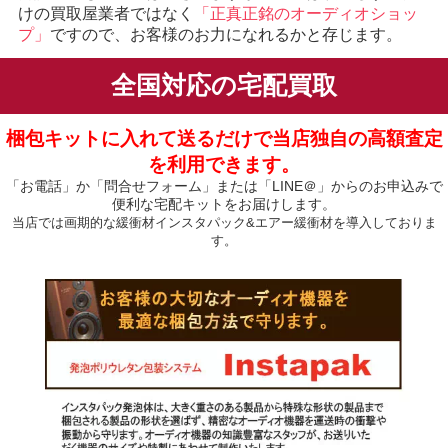
けの買取屋業者ではなく
「正真正銘のオーディオショッ
プ」
ですので、お客様のお力になれるかと存じます。
全国対応の宅配買取
梱包キットに入れて送るだけで当店独自の高額査定
を利用できます。
「お電話」か「問合せフォーム」または「LINE＠」からのお申込みで
便利な宅配キットをお届けします。
当店では画期的な緩衝材インスタパック&エアー緩衝材を導入しておりま
す。