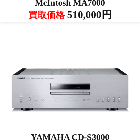
McIntosh MA7000
510,000円
買取価格
YAMAHA CD-S3000