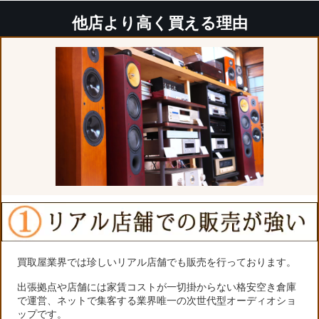
他店より高く買える理由
買取屋業界では珍しいリアル店舗でも販売を行っております。
出張拠点や店舗には家賃コストが一切掛からない格安空き倉庫
で運営、ネットで集客する業界唯一の次世代型オーディオショ
ップです。