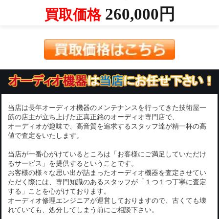
260,000円
買取価格
当店は長年オーディオ機器のメンテナンスを行ってきた技術屋一
筋の店主が立ち上げた正真正銘のオーディオ専門店で、
オーディオが趣味で、高音質を追求するスタッフ達が精一杯の高
値で査定をいたします。
当店が一番心がけているところは「お客様にご満足していただけ
るサービス」を提供するということです。
お客様の様々な思い出が詰まったオーディオ機器を査定させてい
ただく際には、専門知識のあるスタッフが「１つ１つ丁寧に査定
する」ことを心がけております。
オーディオ修理エンジニアが運営しておりますので、古くても壊
れていても、処分してしまう前にご相談下さい。