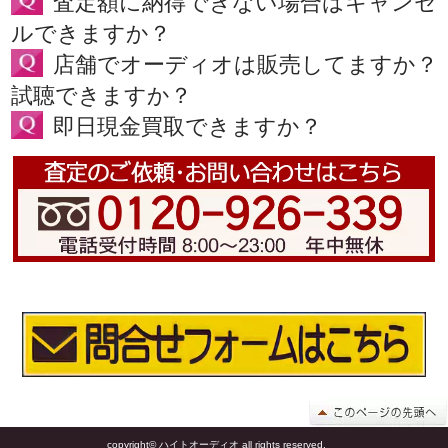
査定額に納得できない場合はキャンセ
ルできますか？
店舗でオーディオは販売してますか？
試聴できますか？
即日現金買取できますか？
copyright© ハイトオーディオ all rights reserved.