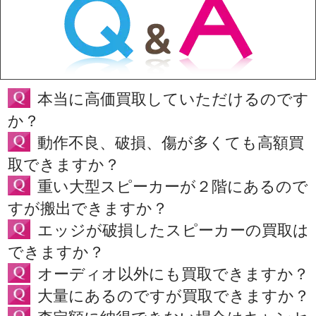
本当に高価買取していただけるのです
か？
動作不良、破損、傷が多くても高額買
取できますか？
重い大型スピーカーが２階にあるので
すが搬出できますか？
エッジが破損したスピーカーの買取は
できますか？
オーディオ以外にも買取できますか？
大量にあるのですが買取できますか？