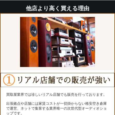
他店より高く買える理由
買取屋業界では珍しいリアル店舗でも販売を行っております。
出張拠点や店舗には家賃コストが一切掛からない格安空き倉庫
で運営、ネットで集客する業界唯一の次世代型オーディオショ
ップです。