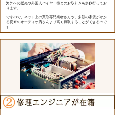
海外への販売や外国人バイヤー様とのお取引きも多数行ってお
ります。
ですので、ネット上の買取専門業者さんや、多額の家賃がかか
る従来のオーディオ店さんより高く買取することができるので
す