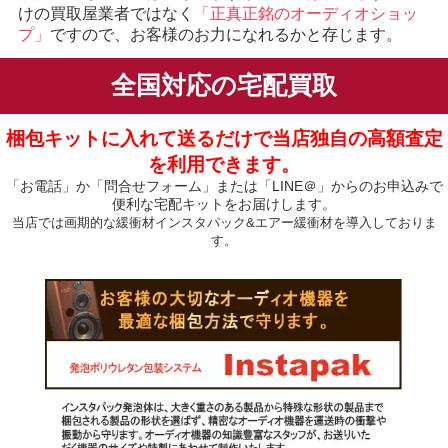
けの買取屋業者ではなく
「正真正銘のオーディオショッ
プ」
ですので、お客様のお力になれるかと存じます。
全国対応の宅配買取
梱包キットに入れて送るだけで当店独自の高額査定
を利用できます。
「お電話」か「問合せフォーム」または「LINE＠」からのお申込みで
便利な宅配キットをお届けします。
当店では画期的な緩衝材インスタパック&エアー緩衝材を導入しておりま
す。