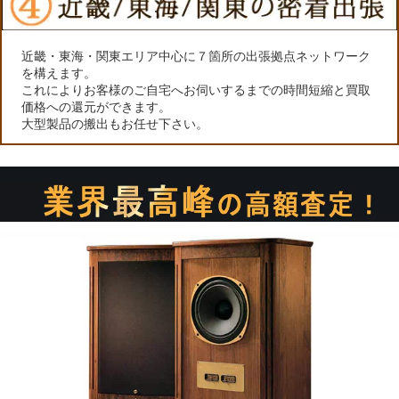
近畿・東海・関東エリア中心に７箇所の出張拠点ネットワーク
を構えます。
これによりお客様のご自宅へお伺いするまでの時間短縮と買取
価格への還元ができます。
大型製品の搬出もお任せ下さい。