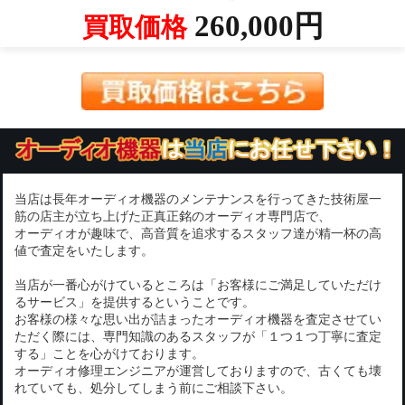
260,000円
買取価格
当店は長年オーディオ機器のメンテナンスを行ってきた技術屋一
筋の店主が立ち上げた正真正銘のオーディオ専門店で、
オーディオが趣味で、高音質を追求するスタッフ達が精一杯の高
値で査定をいたします。
当店が一番心がけているところは「お客様にご満足していただけ
るサービス」を提供するということです。
お客様の様々な思い出が詰まったオーディオ機器を査定させてい
ただく際には、専門知識のあるスタッフが「１つ１つ丁寧に査定
する」ことを心がけております。
オーディオ修理エンジニアが運営しておりますので、古くても壊
れていても、処分してしまう前にご相談下さい。