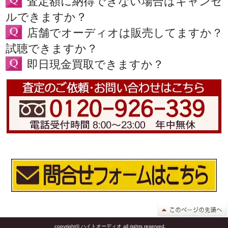
査定額に納得できない場合はキャンセ
ルできますか？
店舗でオーディオは販売してますか？
試聴できますか？
即日現金買取できますか？
copyright© ハイトオーディオ all rights reserved.