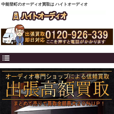
中能登町のオーディオ買取は ハイトオーディオ