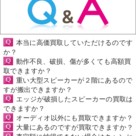
本当に高価買取していただけるのです
か？
動作不良、破損、傷が多くても高額買
取できますか？
重い大型スピーカーが２階にあるので
すが搬出できますか？
エッジが破損したスピーカーの買取は
できますか？
オーディオ以外にも買取できますか？
大量にあるのですが買取できますか？