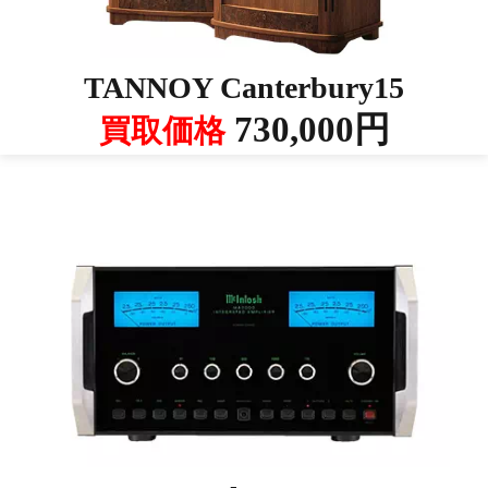
TANNOY Canterbury15
730,000円
買取価格