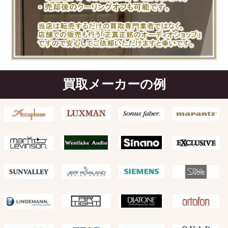
買取メーカーの例