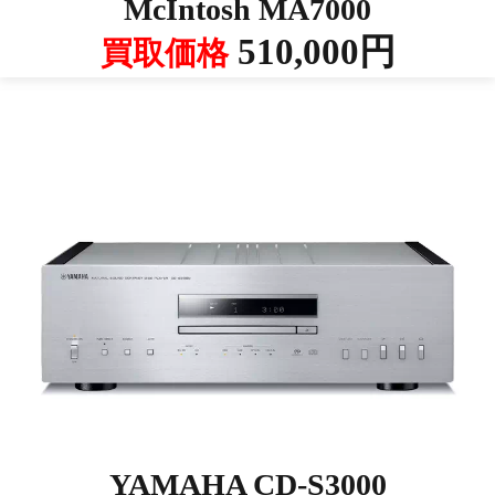
McIntosh MA7000
510,000円
買取価格
YAMAHA CD-S3000