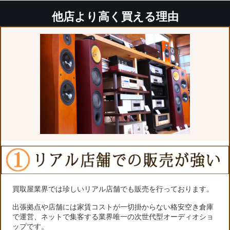
他店より高く買える理由
買取屋業界では珍しいリアル店舗でも販売を行っております。
出張拠点や店舗には家賃コストが一切掛からない格安空き倉庫
で運営、ネットで集客する業界唯一の次世代型オーディオショ
ップです。