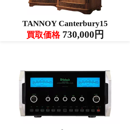
TANNOY Canterbury15
730,000円
買取価格