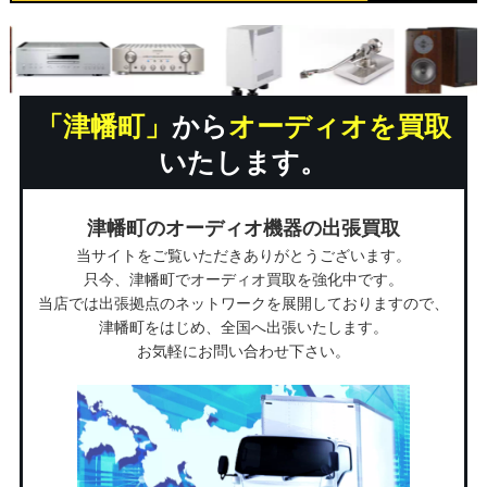
「津幡町」
から
オーディオを買取
いたします。
津幡町のオーディオ機器の出張買取
当サイトをご覧いただきありがとうございます。
只今、津幡町でオーディオ買取を強化中です。
当店では出張拠点のネットワークを展開しておりますので、
津幡町をはじめ、全国へ出張いたします。
お気軽にお問い合わせ下さい。