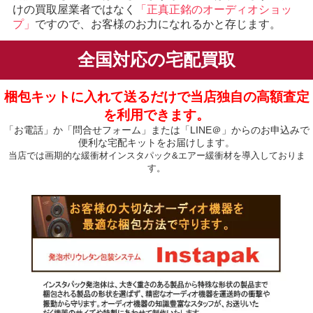
けの買取屋業者ではなく
「正真正銘のオーディオショッ
プ」
ですので、お客様のお力になれるかと存じます。
全国対応の宅配買取
梱包キットに入れて送るだけで当店独自の高額査定
を利用できます。
「お電話」か「問合せフォーム」または「LINE＠」からのお申込みで
便利な宅配キットをお届けします。
当店では画期的な緩衝材インスタパック&エアー緩衝材を導入しておりま
す。