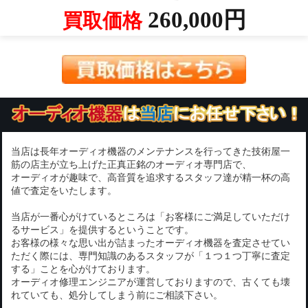
260,000円
買取価格
当店は長年オーディオ機器のメンテナンスを行ってきた技術屋一
筋の店主が立ち上げた正真正銘のオーディオ専門店で、
オーディオが趣味で、高音質を追求するスタッフ達が精一杯の高
値で査定をいたします。
当店が一番心がけているところは「お客様にご満足していただけ
るサービス」を提供するということです。
お客様の様々な思い出が詰まったオーディオ機器を査定させてい
ただく際には、専門知識のあるスタッフが「１つ１つ丁寧に査定
する」ことを心がけております。
オーディオ修理エンジニアが運営しておりますので、古くても壊
れていても、処分してしまう前にご相談下さい。