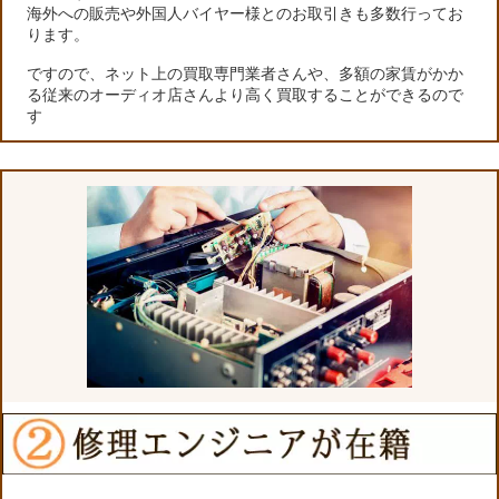
海外への販売や外国人バイヤー様とのお取引きも多数行ってお
ります。
ですので、ネット上の買取専門業者さんや、多額の家賃がかか
る従来のオーディオ店さんより高く買取することができるので
す