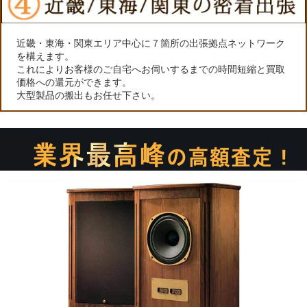
近畿・東海・関東エリア中心に７箇所の出張拠点ネットワーク
を構えます。
これによりお客様のご自宅へお伺いするまでの時間短縮と買取
価格への還元ができます。
大型製品の搬出もお任せ下さい。