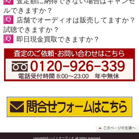
査定額に納得できない場合はキャンセ
ルできますか？
店舗でオーディオは販売してますか？
試聴できますか？
即日現金買取できますか？
copyright© ハイトオーディオ all rights reserved.