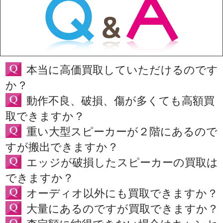
本当に高価買取していただけるのです
か？
動作不良、破損、傷が多くても高額買
取できますか？
重い大型スピーカーが２階にあるので
すが搬出できますか？
エッジが破損したスピーカーの買取は
できますか？
オーディオ以外にも買取できますか？
大量にあるのですが買取できますか？