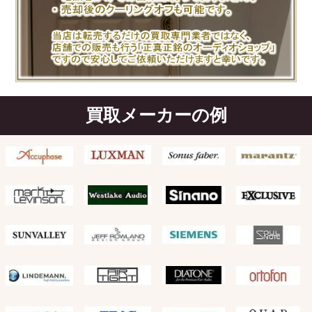
買取メーカーの例