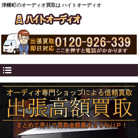
津幡町のオーディオ買取は ハイトオーディオ