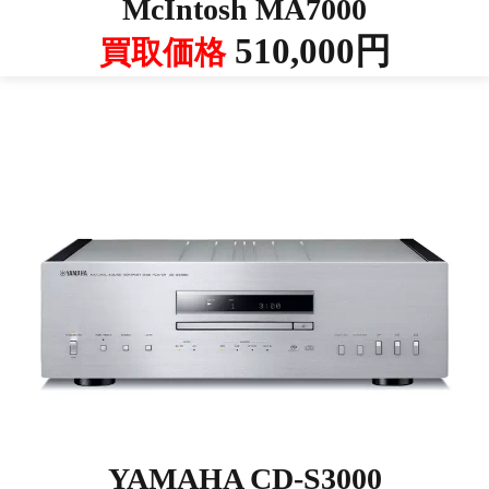
McIntosh MA7000
510,000円
買取価格
YAMAHA CD-S3000