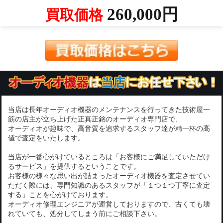
260,000円
買取価格
当店は長年オーディオ機器のメンテナンスを行ってきた技術屋一
筋の店主が立ち上げた正真正銘のオーディオ専門店で、
オーディオが趣味で、高音質を追求するスタッフ達が精一杯の高
値で査定をいたします。
当店が一番心がけているところは「お客様にご満足していただけ
るサービス」を提供するということです。
お客様の様々な思い出が詰まったオーディオ機器を査定させてい
ただく際には、専門知識のあるスタッフが「１つ１つ丁寧に査定
する」ことを心がけております。
オーディオ修理エンジニアが運営しておりますので、古くても壊
れていても、処分してしまう前にご相談下さい。