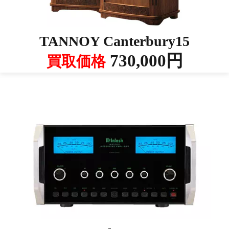
TANNOY Canterbury15
730,000円
買取価格