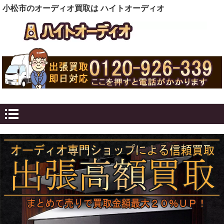
小松市のオーディオ買取は ハイトオーディオ