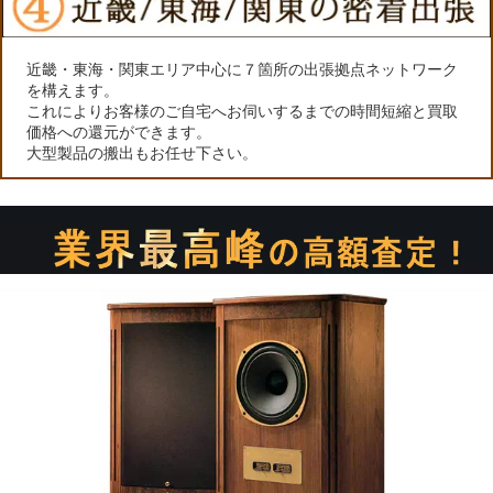
近畿・東海・関東エリア中心に７箇所の出張拠点ネットワーク
を構えます。
これによりお客様のご自宅へお伺いするまでの時間短縮と買取
価格への還元ができます。
大型製品の搬出もお任せ下さい。