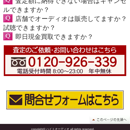
査定額に納得できない場合はキャンセ
ルできますか？
店舗でオーディオは販売してますか？
試聴できますか？
即日現金買取できますか？
copyright© ハイトオーディオ all rights reserved.