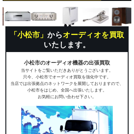
「小松市」
から
オーディオを買取
いたします。
小松市のオーディオ機器の出張買取
当サイトをご覧いただきありがとうございます。
只今、小松市でオーディオ買取を強化中です。
当店では出張拠点のネットワークを展開しておりますので、
小松市をはじめ、全国へ出張いたします。
お気軽にお問い合わせ下さい。