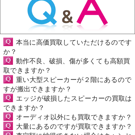
本当に高価買取していただけるのです
か？
動作不良、破損、傷が多くても高額買
取できますか？
重い大型スピーカーが２階にあるので
すが搬出できますか？
エッジが破損したスピーカーの買取は
できますか？
オーディオ以外にも買取できますか？
大量にあるのですが買取できますか？