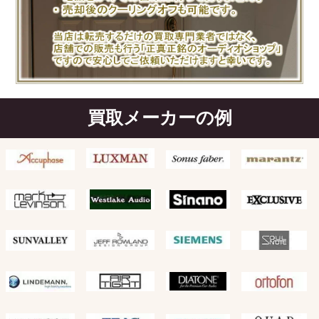
買取メーカーの例