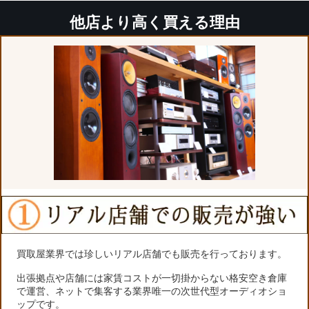
他店より高く買える理由
買取屋業界では珍しいリアル店舗でも販売を行っております。
出張拠点や店舗には家賃コストが一切掛からない格安空き倉庫
で運営、ネットで集客する業界唯一の次世代型オーディオショ
ップです。