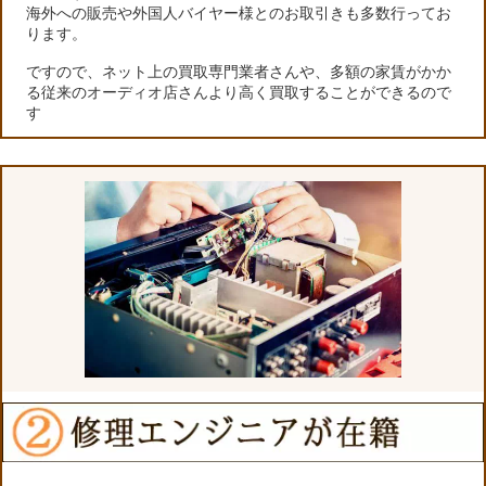
海外への販売や外国人バイヤー様とのお取引きも多数行ってお
ります。
ですので、ネット上の買取専門業者さんや、多額の家賃がかか
る従来のオーディオ店さんより高く買取することができるので
す