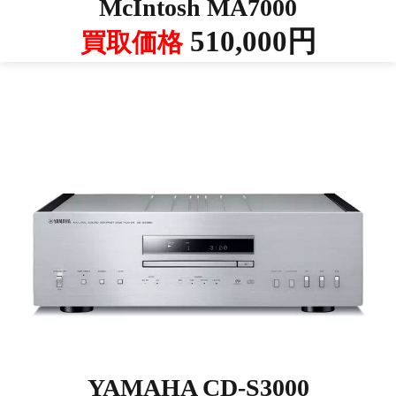
McIntosh MA7000
510,000円
買取価格
YAMAHA CD-S3000