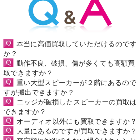
本当に高価買取していただけるのです
か？
動作不良、破損、傷が多くても高額買
取できますか？
重い大型スピーカーが２階にあるので
すが搬出できますか？
エッジが破損したスピーカーの買取は
できますか？
オーディオ以外にも買取できますか？
大量にあるのですが買取できますか？