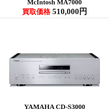
McIntosh MA7000
510,000円
買取価格
YAMAHA CD-S3000