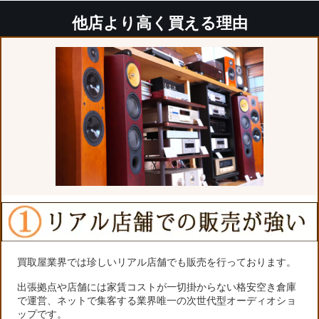
他店より高く買える理由
買取屋業界では珍しいリアル店舗でも販売を行っております。
出張拠点や店舗には家賃コストが一切掛からない格安空き倉庫
で運営、ネットで集客する業界唯一の次世代型オーディオショ
ップです。