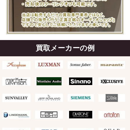
買取メーカーの例