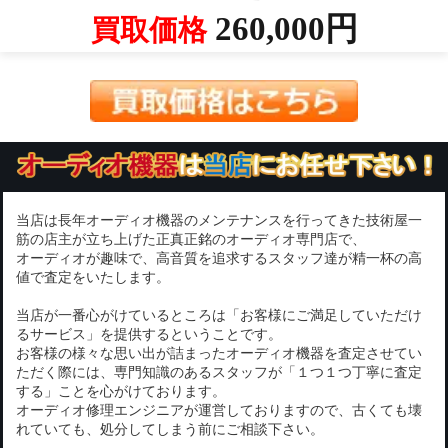
260,000円
買取価格
当店は長年オーディオ機器のメンテナンスを行ってきた技術屋一
筋の店主が立ち上げた正真正銘のオーディオ専門店で、
オーディオが趣味で、高音質を追求するスタッフ達が精一杯の高
値で査定をいたします。
当店が一番心がけているところは「お客様にご満足していただけ
るサービス」を提供するということです。
お客様の様々な思い出が詰まったオーディオ機器を査定させてい
ただく際には、専門知識のあるスタッフが「１つ１つ丁寧に査定
する」ことを心がけております。
オーディオ修理エンジニアが運営しておりますので、古くても壊
れていても、処分してしまう前にご相談下さい。