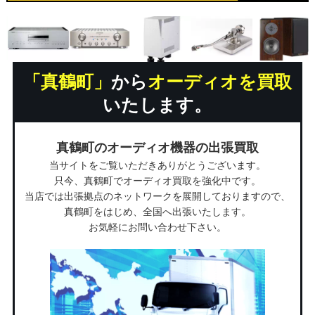
「真鶴町」
から
オーディオを買取
いたします。
真鶴町のオーディオ機器の出張買取
当サイトをご覧いただきありがとうございます。
只今、真鶴町でオーディオ買取を強化中です。
当店では出張拠点のネットワークを展開しておりますので、
真鶴町をはじめ、全国へ出張いたします。
お気軽にお問い合わせ下さい。