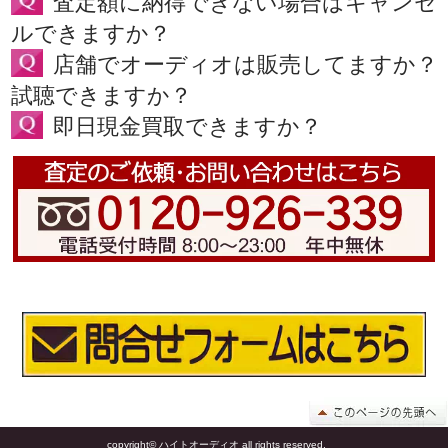
査定額に納得できない場合はキャンセ
ルできますか？
店舗でオーディオは販売してますか？
試聴できますか？
即日現金買取できますか？
copyright© ハイトオーディオ all rights reserved.