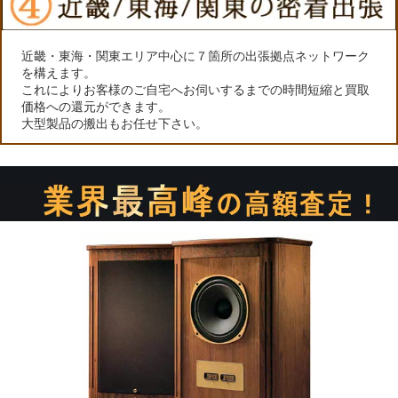
近畿・東海・関東エリア中心に７箇所の出張拠点ネットワーク
を構えます。
これによりお客様のご自宅へお伺いするまでの時間短縮と買取
価格への還元ができます。
大型製品の搬出もお任せ下さい。