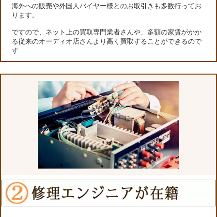
海外への販売や外国人バイヤー様とのお取引きも多数行ってお
ります。
ですので、ネット上の買取専門業者さんや、多額の家賃がかか
る従来のオーディオ店さんより高く買取することができるので
す