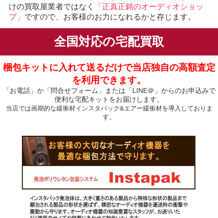
けの買取屋業者ではなく
「正真正銘のオーディオショッ
プ」
ですので、お客様のお力になれるかと存じます。
全国対応の宅配買取
梱包キットに入れて送るだけで当店独自の高額査定
を利用できます。
「お電話」か「問合せフォーム」または「LINE＠」からのお申込みで
便利な宅配キットをお届けします。
当店では画期的な緩衝材インスタパック&エアー緩衝材を導入しておりま
す。