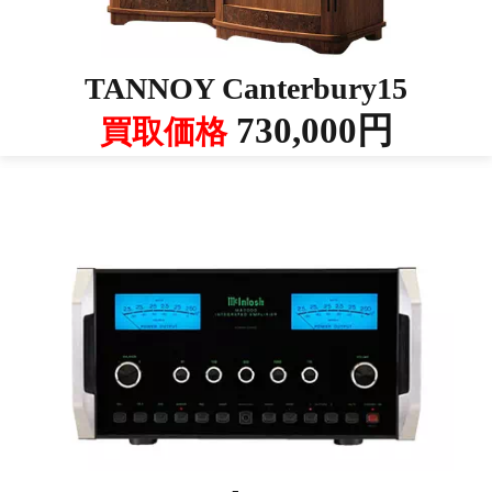
TANNOY Canterbury15
730,000円
買取価格