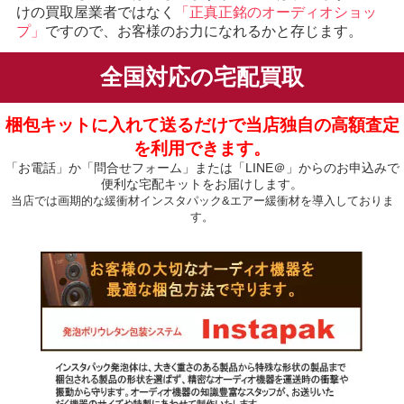
けの買取屋業者ではなく
「正真正銘のオーディオショッ
プ」
ですので、お客様のお力になれるかと存じます。
全国対応の宅配買取
梱包キットに入れて送るだけで当店独自の高額査定
を利用できます。
「お電話」か「問合せフォーム」または「LINE＠」からのお申込みで
便利な宅配キットをお届けします。
当店では画期的な緩衝材インスタパック&エアー緩衝材を導入しておりま
す。