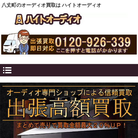
八丈町のオーディオ買取は ハイトオーディオ