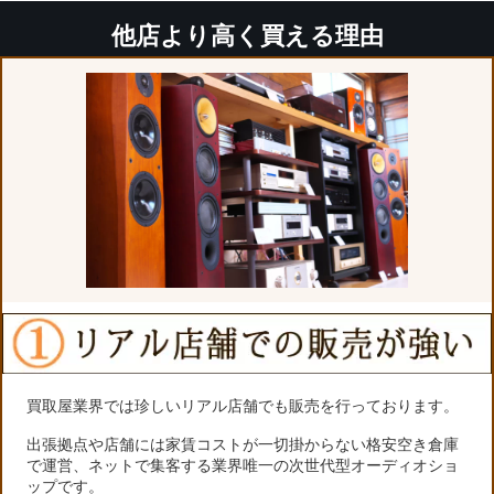
他店より高く買える理由
買取屋業界では珍しいリアル店舗でも販売を行っております。
出張拠点や店舗には家賃コストが一切掛からない格安空き倉庫
で運営、ネットで集客する業界唯一の次世代型オーディオショ
ップです。