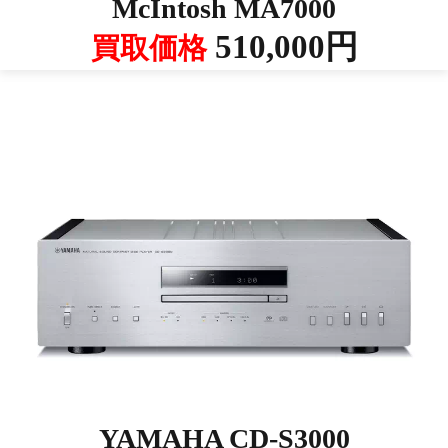
McIntosh MA7000
510,000円
買取価格
YAMAHA CD-S3000