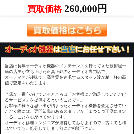
260,000円
買取価格
当店は長年オーディオ機器のメンテナンスを行ってきた技術屋一
筋の店主が立ち上げた正真正銘のオーディオ専門店で、
オーディオが趣味で、高音質を追求するスタッフ達が精一杯の高
値で査定をいたします。
当店が一番心がけているところは「お客様にご満足していただけ
るサービス」を提供するということです。
お客様の様々な思い出が詰まったオーディオ機器を査定させてい
ただく際には、専門知識のあるスタッフが「１つ１つ丁寧に査定
する」ことを心がけております。
オーディオ修理エンジニアが運営しておりますので、古くても壊
れていても、処分してしまう前にご相談下さい。