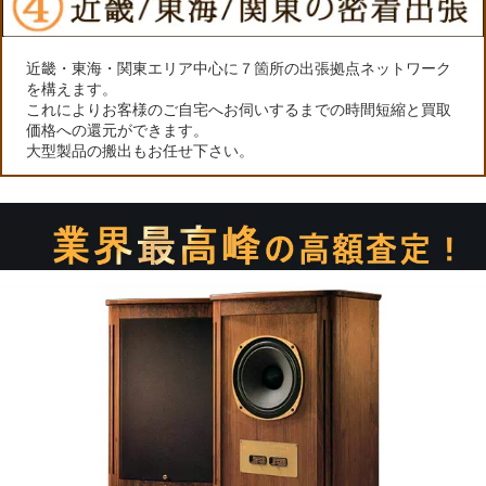
近畿・東海・関東エリア中心に７箇所の出張拠点ネットワーク
を構えます。
これによりお客様のご自宅へお伺いするまでの時間短縮と買取
価格への還元ができます。
大型製品の搬出もお任せ下さい。