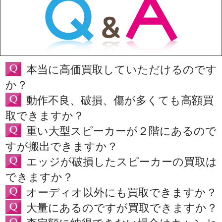
本当に高価買取していただけるのです
か？
動作不良、破損、傷が多くても高額買
取できますか？
重い大型スピーカーが２階にあるので
すが搬出できますか？
エッジが破損したスピーカーの買取は
できますか？
オーディオ以外にも買取できますか？
大量にあるのですが買取できますか？