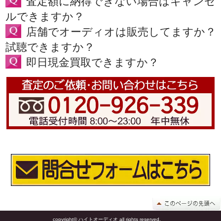
査定額に納得できない場合はキャンセ
ルできますか？
店舗でオーディオは販売してますか？
試聴できますか？
即日現金買取できますか？
copyright© ハイトオーディオ all rights reserved.