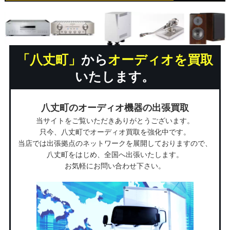
「八丈町」
から
オーディオを買取
いたします。
八丈町のオーディオ機器の出張買取
当サイトをご覧いただきありがとうございます。
只今、八丈町でオーディオ買取を強化中です。
当店では出張拠点のネットワークを展開しておりますので、
八丈町をはじめ、全国へ出張いたします。
お気軽にお問い合わせ下さい。