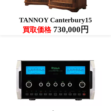
TANNOY Canterbury15
730,000円
買取価格