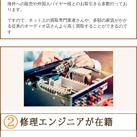
海外への販売や外国人バイヤー様とのお取引きも多数行ってお
ります。
ですので、ネット上の買取専門業者さんや、多額の家賃がかか
る従来のオーディオ店さんより高く買取することができるので
す