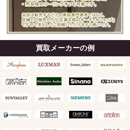
買取メーカーの例