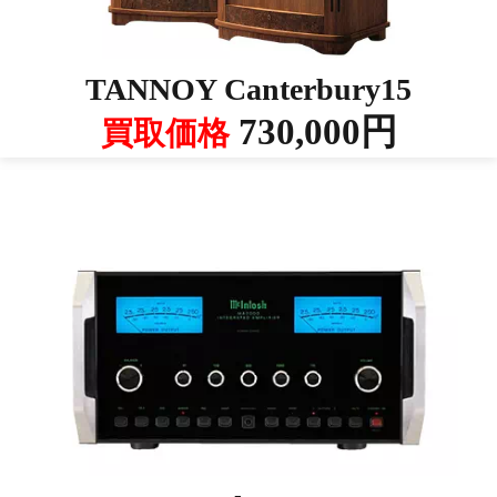
TANNOY Canterbury15
730,000円
買取価格