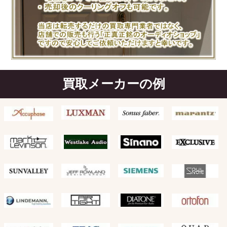
買取メーカーの例