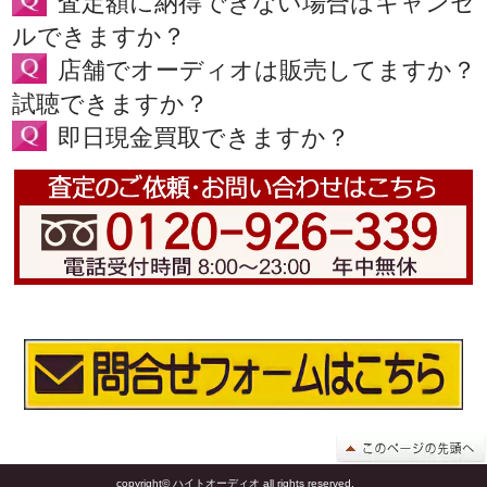
査定額に納得できない場合はキャンセ
ルできますか？
店舗でオーディオは販売してますか？
試聴できますか？
即日現金買取できますか？
copyright© ハイトオーディオ all rights reserved.