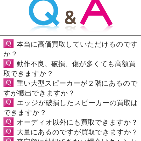
本当に高価買取していただけるのです
か？
動作不良、破損、傷が多くても高額買
取できますか？
重い大型スピーカーが２階にあるので
すが搬出できますか？
エッジが破損したスピーカーの買取は
できますか？
オーディオ以外にも買取できますか？
大量にあるのですが買取できますか？