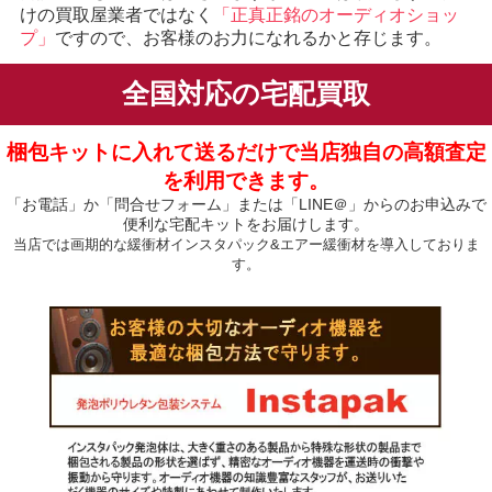
けの買取屋業者ではなく
「正真正銘のオーディオショッ
プ」
ですので、お客様のお力になれるかと存じます。
全国対応の宅配買取
梱包キットに入れて送るだけで当店独自の高額査定
を利用できます。
「お電話」か「問合せフォーム」または「LINE＠」からのお申込みで
便利な宅配キットをお届けします。
当店では画期的な緩衝材インスタパック&エアー緩衝材を導入しておりま
す。