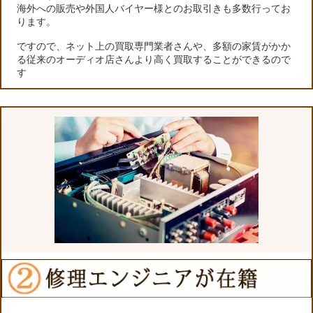
海外への販売や外国人バイヤー様とのお取引きも多数行ってお
ります。
ですので、ネット上の買取専門業者さんや、多額の家賃がかか
る従来のオーディオ店さんより高く買取することができるので
す