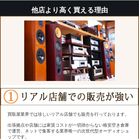
他店より高く買える理由
買取屋業界では珍しいリアル店舗でも販売を行っております。
出張拠点や店舗には家賃コストが一切掛からない格安空き倉庫
で運営、ネットで集客する業界唯一の次世代型オーディオショ
ップです。