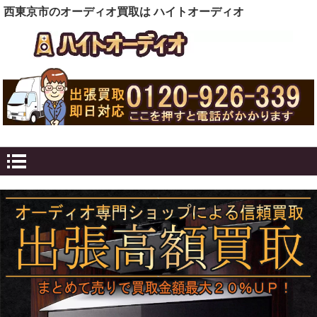
西東京市のオーディオ買取は ハイトオーディオ