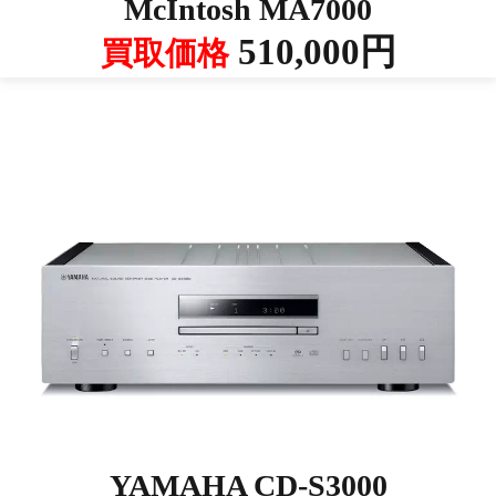
McIntosh MA7000
510,000円
買取価格
YAMAHA CD-S3000