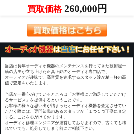
260,000円
買取価格
当店は長年オーディオ機器のメンテナンスを行ってきた技術屋一
筋の店主が立ち上げた正真正銘のオーディオ専門店で、
オーディオが趣味で、高音質を追求するスタッフ達が精一杯の高
値で査定をいたします。
当店が一番心がけているところは「お客様にご満足していただけ
るサービス」を提供するということです。
お客様の様々な思い出が詰まったオーディオ機器を査定させてい
ただく際には、専門知識のあるスタッフが「１つ１つ丁寧に査定
する」ことを心がけております。
オーディオ修理エンジニアが運営しておりますので、古くても壊
れていても、処分してしまう前にご相談下さい。