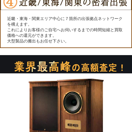
近畿・東海・関東エリア中心に７箇所の出張拠点ネットワーク
を構えます。
これによりお客様のご自宅へお伺いするまでの時間短縮と買取
価格への還元ができます。
大型製品の搬出もお任せ下さい。