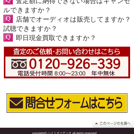
査定額に納得できない場合はキャンセ
ルできますか？
店舗でオーディオは販売してますか？
試聴できますか？
即日現金買取できますか？
copyright© ハイトオーディオ all rights reserved.