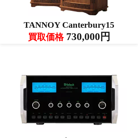
TANNOY Canterbury15
730,000円
買取価格