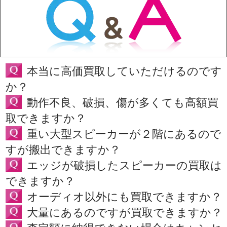
本当に高価買取していただけるのです
か？
動作不良、破損、傷が多くても高額買
取できますか？
重い大型スピーカーが２階にあるので
すが搬出できますか？
エッジが破損したスピーカーの買取は
できますか？
オーディオ以外にも買取できますか？
大量にあるのですが買取できますか？