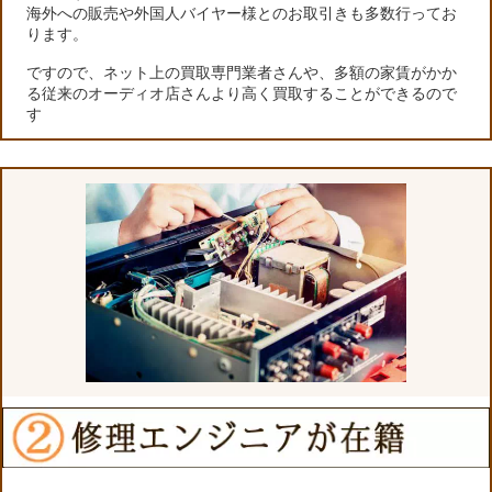
海外への販売や外国人バイヤー様とのお取引きも多数行ってお
ります。
ですので、ネット上の買取専門業者さんや、多額の家賃がかか
る従来のオーディオ店さんより高く買取することができるので
す