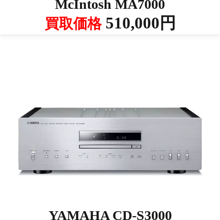
McIntosh MA7000
510,000円
買取価格
YAMAHA CD-S3000