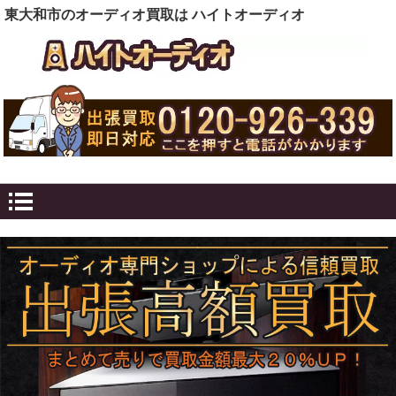
東大和市のオーディオ買取は ハイトオーディオ