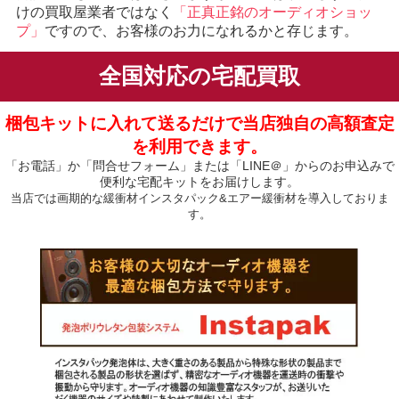
けの買取屋業者ではなく
「正真正銘のオーディオショッ
プ」
ですので、お客様のお力になれるかと存じます。
全国対応の宅配買取
梱包キットに入れて送るだけで当店独自の高額査定
を利用できます。
「お電話」か「問合せフォーム」または「LINE＠」からのお申込みで
便利な宅配キットをお届けします。
当店では画期的な緩衝材インスタパック&エアー緩衝材を導入しておりま
す。