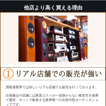
他店より高く買える理由
買取屋業界では珍しいリアル店舗でも販売を行っております。
出張拠点や店舗には家賃コストが一切掛からない格安空き倉庫
で運営、ネットで集客する業界唯一の次世代型オーディオショ
ップです。