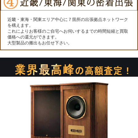
近畿・東海・関東エリア中心に７箇所の出張拠点ネットワーク
を構えます。
これによりお客様のご自宅へお伺いするまでの時間短縮と買取
価格への還元ができます。
大型製品の搬出もお任せ下さい。