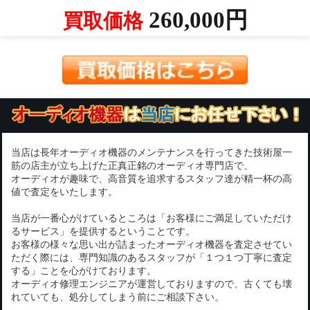
260,000円
買取価格
当店は長年オーディオ機器のメンテナンスを行ってきた技術屋一
筋の店主が立ち上げた正真正銘のオーディオ専門店で、
オーディオが趣味で、高音質を追求するスタッフ達が精一杯の高
値で査定をいたします。
当店が一番心がけているところは「お客様にご満足していただけ
るサービス」を提供するということです。
お客様の様々な思い出が詰まったオーディオ機器を査定させてい
ただく際には、専門知識のあるスタッフが「１つ１つ丁寧に査定
する」ことを心がけております。
オーディオ修理エンジニアが運営しておりますので、古くても壊
れていても、処分してしまう前にご相談下さい。