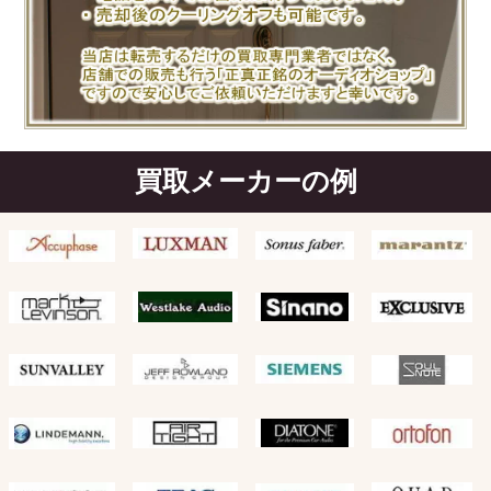
買取メーカーの例