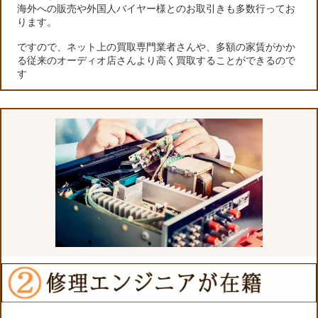
海外への販売や外国人バイヤー様とのお取引きも多数行ってお
ります。
ですので、ネット上の買取専門業者さんや、多額の家賃がかか
る従来のオーディオ店さんより高く買取することができるので
す