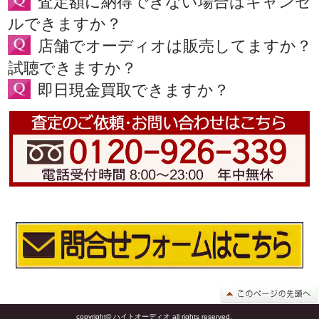
査定額に納得できない場合はキャンセ
ルできますか？
店舗でオーディオは販売してますか？
試聴できますか？
即日現金買取できますか？
copyright© ハイトオーディオ all rights reserved.