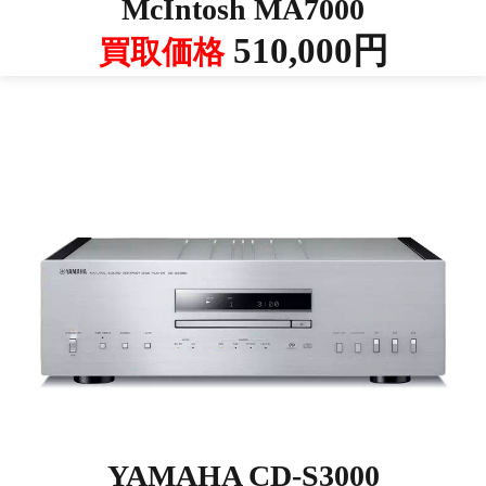
McIntosh MA7000
510,000円
買取価格
YAMAHA CD-S3000