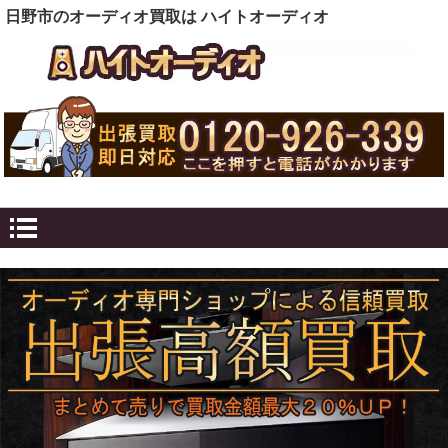
日野市のオーディオ買取は ハイトオーディオ