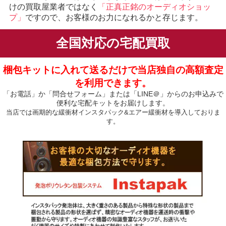
けの買取屋業者ではなく
「正真正銘のオーディオショッ
プ」
ですので、お客様のお力になれるかと存じます。
全国対応の宅配買取
梱包キットに入れて送るだけで当店独自の高額査定
を利用できます。
「お電話」か「問合せフォーム」または「LINE＠」からのお申込みで
便利な宅配キットをお届けします。
当店では画期的な緩衝材インスタパック&エアー緩衝材を導入しておりま
す。