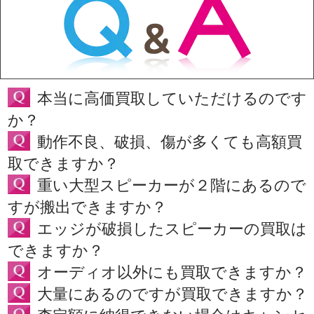
本当に高価買取していただけるのです
か？
動作不良、破損、傷が多くても高額買
取できますか？
重い大型スピーカーが２階にあるので
すが搬出できますか？
エッジが破損したスピーカーの買取は
できますか？
オーディオ以外にも買取できますか？
大量にあるのですが買取できますか？