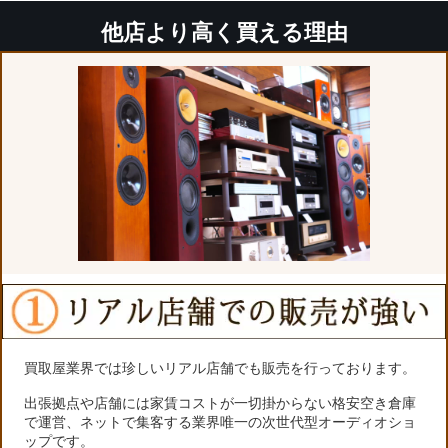
他店より高く買える理由
買取屋業界では珍しいリアル店舗でも販売を行っております。
出張拠点や店舗には家賃コストが一切掛からない格安空き倉庫
で運営、ネットで集客する業界唯一の次世代型オーディオショ
ップです。