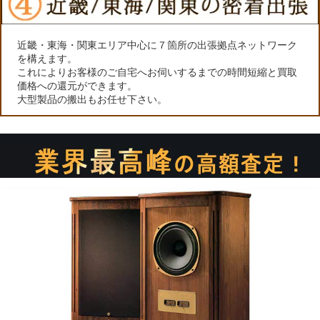
近畿・東海・関東エリア中心に７箇所の出張拠点ネットワーク
を構えます。
これによりお客様のご自宅へお伺いするまでの時間短縮と買取
価格への還元ができます。
大型製品の搬出もお任せ下さい。