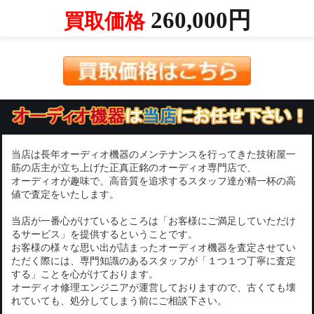
260,000円
買取価格
当店は長年オーディオ機器のメンテナンスを行ってきた技術屋一
筋の店主が立ち上げた正真正銘のオーディオ専門店で、
オーディオが趣味で、高音質を追求するスタッフ達が精一杯の高
値で査定をいたします。
当店が一番心がけているところは「お客様にご満足していただけ
るサービス」を提供するということです。
お客様の様々な思い出が詰まったオーディオ機器を査定させてい
ただく際には、専門知識のあるスタッフが「１つ１つ丁寧に査定
する」ことを心がけております。
オーディオ修理エンジニアが運営しておりますので、古くても壊
れていても、処分してしまう前にご相談下さい。