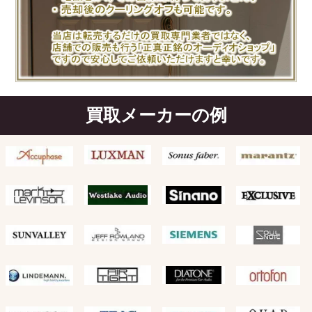
買取メーカーの例