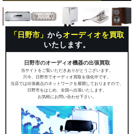
「日野市」
から
オーディオを買取
いたします。
日野市のオーディオ機器の出張買取
当サイトをご覧いただきありがとうございます。
只今、日野市でオーディオ買取を強化中です。
当店では出張拠点のネットワークを展開しておりますので、
日野市をはじめ、全国へ出張いたします。
お気軽にお問い合わせ下さい。