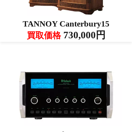
TANNOY Canterbury15
730,000円
買取価格