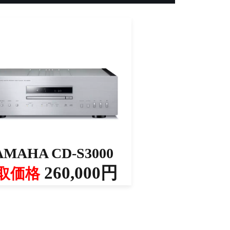
AMAHA CD-S3000
260,000円
取価格