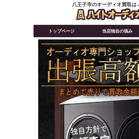
八王子市のオーディオ買取は
トップページ
当店独自の強み