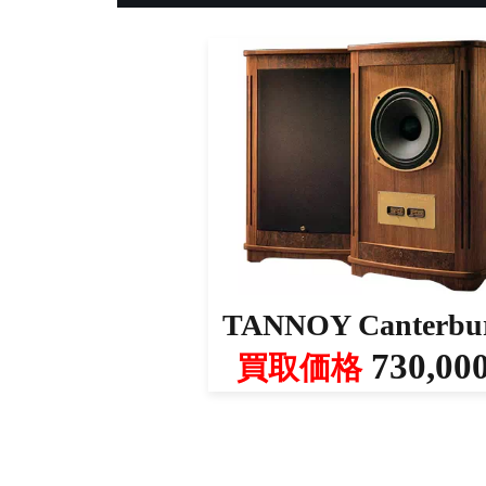
TANNOY Canterbu
730,00
買取価格