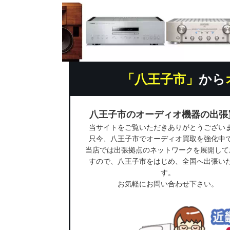
「八王子市」
から
八王子市のオーディオ機器の出張
当サイトをご覧いただきありがとうござい
只今、八王子市でオーディオ買取を強化中
当店では出張拠点のネットワークを展開して
すので、八王子市をはじめ、全国へ出張い
す。
お気軽にお問い合わせ下さい。