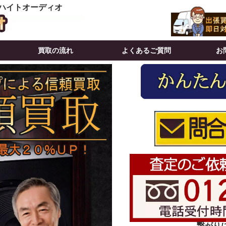
 ハイトオーディオ
買取の流れ
よくあるご質問
お
繋がりにく