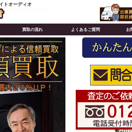
イトオーディオ
買取の流れ
よくあるご質問
お
繋がりにく