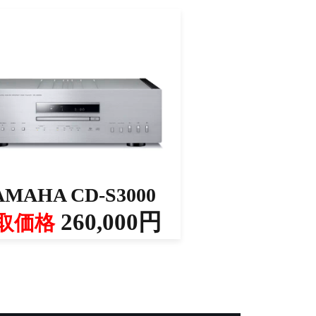
AMAHA CD-S3000
260,000円
取価格