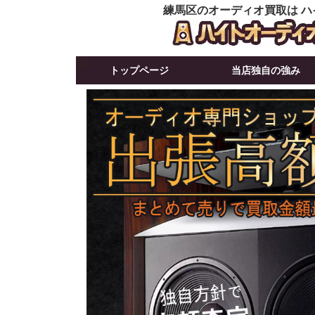
練馬区のオーディオ買取は ハ
トップページ
当店独自の強み