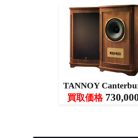
TANNOY Canterbu
730,00
買取価格