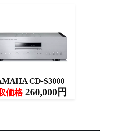
AMAHA CD-S3000
260,000円
取価格