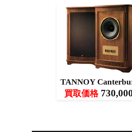
TANNOY Canterbu
730,00
買取価格