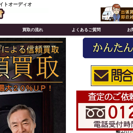
イトオーディオ
買取の流れ
よくあるご質問
お
繋がりにく