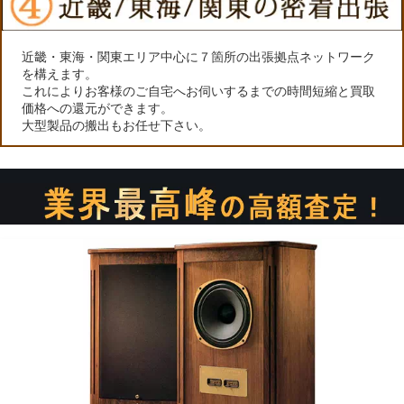
近畿・東海・関東エリア中心に７箇所の出張拠点ネットワーク
を構えます。
これによりお客様のご自宅へお伺いするまでの時間短縮と買取
価格への還元ができます。
大型製品の搬出もお任せ下さい。