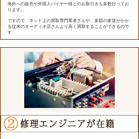
海外への販売や外国人バイヤー様とのお取引きも多数行ってお
ります。
ですので、ネット上の買取専門業者さんや、多額の家賃がかか
る従来のオーディオ店さんより高く買取することができるので
す