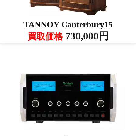
TANNOY Canterbury15
730,000円
買取価格