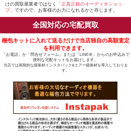
けの買取屋業者ではなく
「正真正銘のオーディオショッ
プ」
ですので、お客様のお力になれるかと存じます。
全国対応の宅配買取
梱包キットに入れて送るだけで当店独自の高額査定
を利用できます。
「お電話」か「問合せフォーム」または「LINE＠」からのお申込みで
便利な宅配キットをお届けします。
当店では画期的な緩衝材インスタパック&エアー緩衝材を導入しておりま
す。