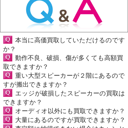
本当に高価買取していただけるのです
か？
動作不良、破損、傷が多くても高額買
取できますか？
重い大型スピーカーが２階にあるので
すが搬出できますか？
エッジが破損したスピーカーの買取は
できますか？
オーディオ以外にも買取できますか？
大量にあるのですが買取できますか？