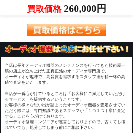
260,000円
買取価格
当店は長年オーディオ機器のメンテナンスを行ってきた技術屋一
筋の店主が立ち上げた正真正銘のオーディオ専門店で、
オーディオが趣味で、高音質を追求するスタッフ達が精一杯の高
値で査定をいたします。
当店が一番心がけているところは「お客様にご満足していただけ
るサービス」を提供するということです。
お客様の様々な思い出が詰まったオーディオ機器を査定させてい
ただく際には、専門知識のあるスタッフが「１つ１つ丁寧に査定
する」ことを心がけております。
オーディオ修理エンジニアが運営しておりますので、古くても壊
れていても、処分してしまう前にご相談下さい。