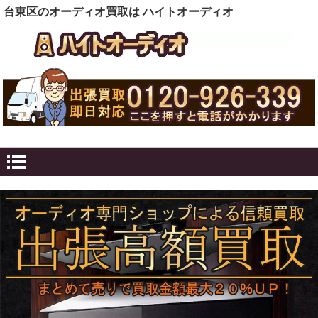
台東区のオーディオ買取は ハイトオーディオ