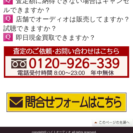
査定額に納得できない場合はキャンセ
ルできますか？
店舗でオーディオは販売してますか？
試聴できますか？
即日現金買取できますか？
copyright© ハイトオーディオ all rights reserved.