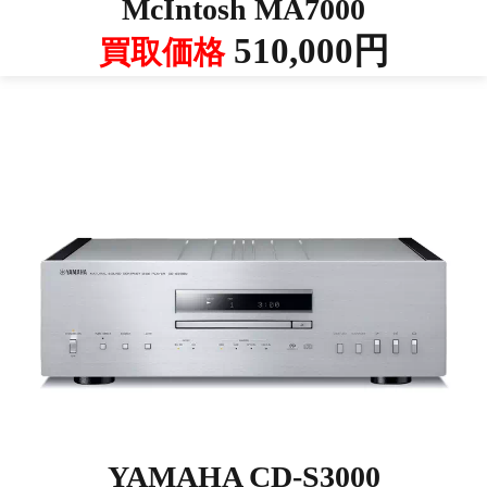
McIntosh MA7000
510,000円
買取価格
YAMAHA CD-S3000