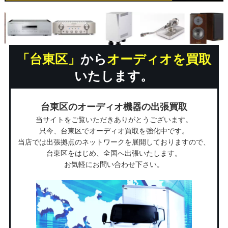
「台東区」
から
オーディオを買取
いたします。
台東区のオーディオ機器の出張買取
当サイトをご覧いただきありがとうございます。
只今、台東区でオーディオ買取を強化中です。
当店では出張拠点のネットワークを展開しておりますので、
台東区をはじめ、全国へ出張いたします。
お気軽にお問い合わせ下さい。