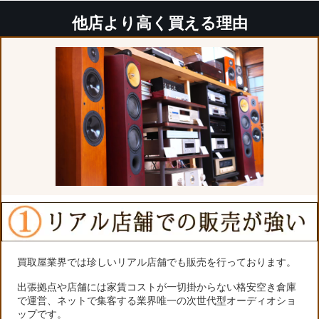
他店より高く買える理由
買取屋業界では珍しいリアル店舗でも販売を行っております。
出張拠点や店舗には家賃コストが一切掛からない格安空き倉庫
で運営、ネットで集客する業界唯一の次世代型オーディオショ
ップです。