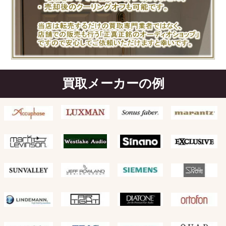
買取メーカーの例