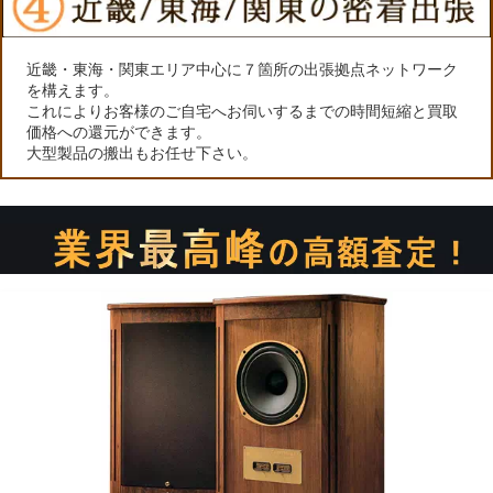
近畿・東海・関東エリア中心に７箇所の出張拠点ネットワーク
を構えます。
これによりお客様のご自宅へお伺いするまでの時間短縮と買取
価格への還元ができます。
大型製品の搬出もお任せ下さい。