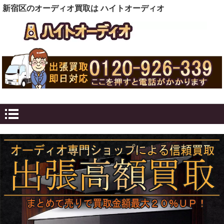
新宿区のオーディオ買取は ハイトオーディオ