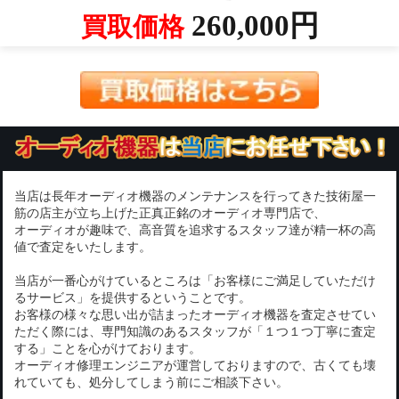
260,000円
買取価格
当店は長年オーディオ機器のメンテナンスを行ってきた技術屋一
筋の店主が立ち上げた正真正銘のオーディオ専門店で、
オーディオが趣味で、高音質を追求するスタッフ達が精一杯の高
値で査定をいたします。
当店が一番心がけているところは「お客様にご満足していただけ
るサービス」を提供するということです。
お客様の様々な思い出が詰まったオーディオ機器を査定させてい
ただく際には、専門知識のあるスタッフが「１つ１つ丁寧に査定
する」ことを心がけております。
オーディオ修理エンジニアが運営しておりますので、古くても壊
れていても、処分してしまう前にご相談下さい。