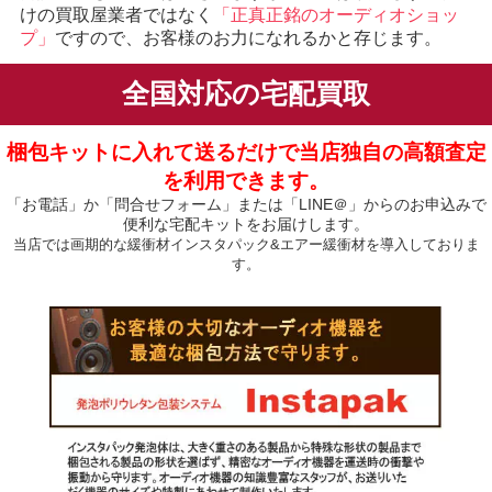
けの買取屋業者ではなく
「正真正銘のオーディオショッ
プ」
ですので、お客様のお力になれるかと存じます。
全国対応の宅配買取
梱包キットに入れて送るだけで当店独自の高額査定
を利用できます。
「お電話」か「問合せフォーム」または「LINE＠」からのお申込みで
便利な宅配キットをお届けします。
当店では画期的な緩衝材インスタパック&エアー緩衝材を導入しておりま
す。