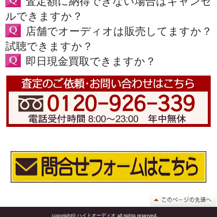
査定額に納得できない場合はキャンセ
ルできますか？
店舗でオーディオは販売してますか？
試聴できますか？
即日現金買取できますか？
copyright© ハイトオーディオ all rights reserved.