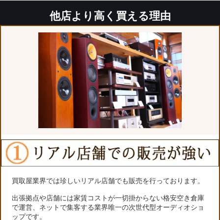
他店より高く買える理由
買取屋業界では珍しいリアル店舗でも販売を行っております。
出張拠点や店舗には家賃コストが一切掛からない格安空き倉庫
で運営、ネットで集客する業界唯一の次世代型オーディオショ
ップです。