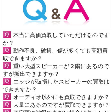
本当に高価買取していただけるのです
か？
動作不良、破損、傷が多くても高額買
取できますか？
重い大型スピーカーが２階にあるので
すが搬出できますか？
エッジが破損したスピーカーの買取は
できますか？
オーディオ以外にも買取できますか？
大量にあるのですが買取できますか？