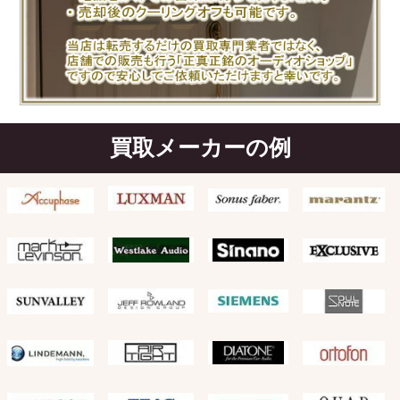
買取メーカーの例