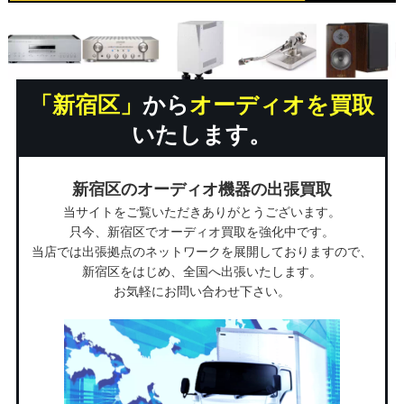
「新宿区」
から
オーディオを買取
いたします。
新宿区のオーディオ機器の出張買取
当サイトをご覧いただきありがとうございます。
只今、新宿区でオーディオ買取を強化中です。
当店では出張拠点のネットワークを展開しておりますので、
新宿区をはじめ、全国へ出張いたします。
お気軽にお問い合わせ下さい。