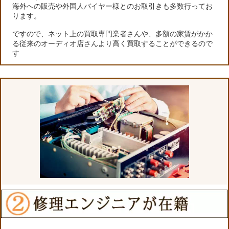
海外への販売や外国人バイヤー様とのお取引きも多数行ってお
ります。
ですので、ネット上の買取専門業者さんや、多額の家賃がかか
る従来のオーディオ店さんより高く買取することができるので
す