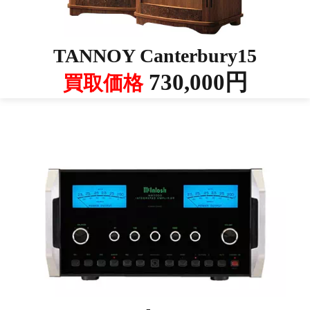
TANNOY Canterbury15
730,000円
買取価格