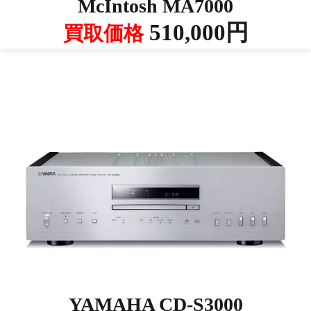
McIntosh MA7000
510,000円
買取価格
YAMAHA CD-S3000