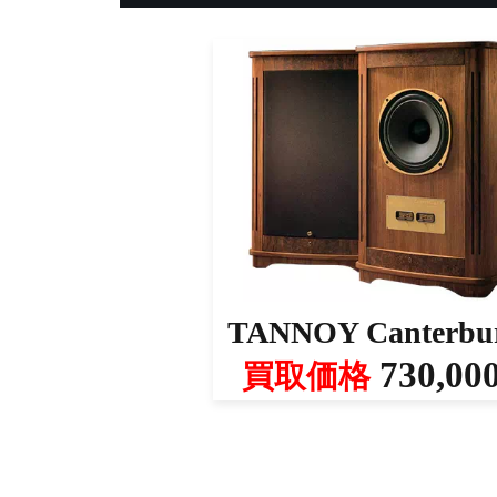
TANNOY Canterbu
730,00
買取価格