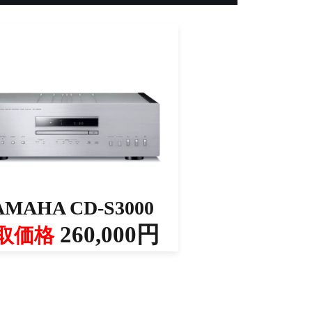
AMAHA CD-S3000
260,000円
取価格