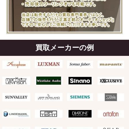
買取メーカーの例