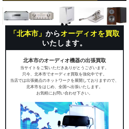
「北本市」
から
オーディオを買取
いたします。
北本市のオーディオ機器の出張買取
当サイトをご覧いただきありがとうございます。
只今、北本市でオーディオ買取を強化中です。
当店では出張拠点のネットワークを展開しておりますので、
北本市をはじめ、全国へ出張いたします。
お気軽にお問い合わせ下さい。