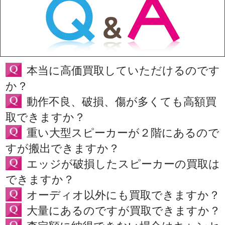
本当に高価買取していただけるのです
か？
動作不良、破損、傷が多くても高額買
取できますか？
重い大型スピーカーが２階にあるので
すが搬出できますか？
エッジが破損したスピーカーの買取は
できますか？
オーディオ以外にも買取できますか？
大量にあるのですが買取できますか？