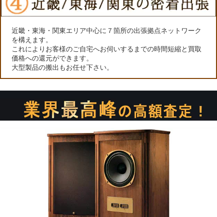
近畿・東海・関東エリア中心に７箇所の出張拠点ネットワーク
を構えます。
これによりお客様のご自宅へお伺いするまでの時間短縮と買取
価格への還元ができます。
大型製品の搬出もお任せ下さい。