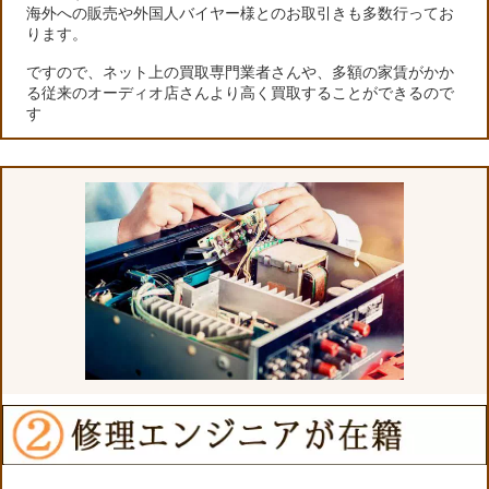
海外への販売や外国人バイヤー様とのお取引きも多数行ってお
ります。
ですので、ネット上の買取専門業者さんや、多額の家賃がかか
る従来のオーディオ店さんより高く買取することができるので
す