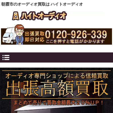
朝霞市のオーディオ買取は ハイトオーディオ