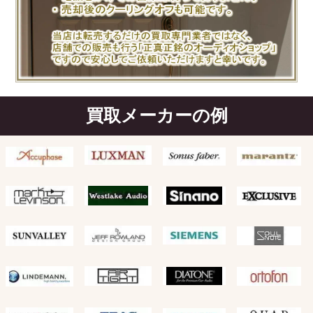
買取メーカーの例