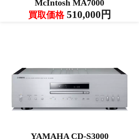
McIntosh MA7000
510,000円
買取価格
YAMAHA CD-S3000