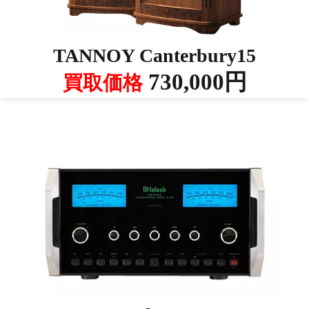
TANNOY Canterbury15
730,000円
買取価格