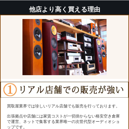
他店より高く買える理由
買取屋業界では珍しいリアル店舗でも販売を行っております。
出張拠点や店舗には家賃コストが一切掛からない格安空き倉庫
で運営、ネットで集客する業界唯一の次世代型オーディオショ
ップです。