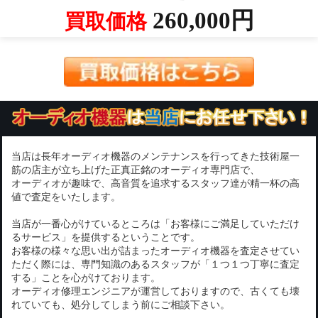
260,000円
買取価格
当店は長年オーディオ機器のメンテナンスを行ってきた技術屋一
筋の店主が立ち上げた正真正銘のオーディオ専門店で、
オーディオが趣味で、高音質を追求するスタッフ達が精一杯の高
値で査定をいたします。
当店が一番心がけているところは「お客様にご満足していただけ
るサービス」を提供するということです。
お客様の様々な思い出が詰まったオーディオ機器を査定させてい
ただく際には、専門知識のあるスタッフが「１つ１つ丁寧に査定
する」ことを心がけております。
オーディオ修理エンジニアが運営しておりますので、古くても壊
れていても、処分してしまう前にご相談下さい。