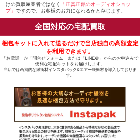
けの買取屋業者ではなく
「正真正銘のオーディオショッ
プ」
ですので、お客様のお力になれるかと存じます。
全国対応の宅配買取
梱包キットに入れて送るだけで当店独自の高額査定
を利用できます。
「お電話」か「問合せフォーム」または「LINE＠」からのお申込みで
便利な宅配キットをお届けします。
当店では画期的な緩衝材インスタパック&エアー緩衝材を導入しておりま
す。