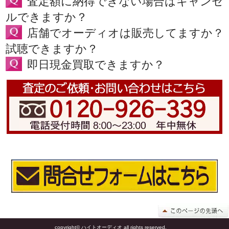
査定額に納得できない場合はキャンセ
ルできますか？
店舗でオーディオは販売してますか？
試聴できますか？
即日現金買取できますか？
copyright© ハイトオーディオ all rights reserved.