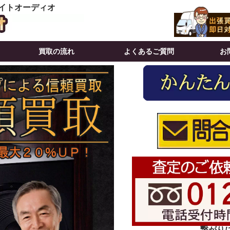
イトオーディオ
買取の流れ
よくあるご質問
お
繋がりにく