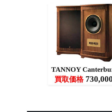
TANNOY Canterbu
730,00
買取価格