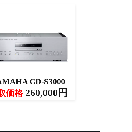
AMAHA CD-S3000
260,000円
取価格